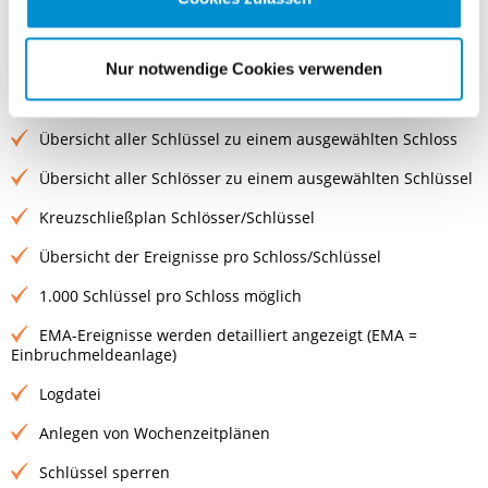
Stammdatenübersicht aller Schlüssel
Stammdatenübersicht aller Schlösser
Nur notwendige Cookies verwenden
Stammdatenübersicht der festgelegten Feiertage
Übersicht aller Schlüssel zu einem ausgewählten Schloss
Übersicht aller Schlösser zu einem ausgewählten Schlüssel
Kreuzschließplan Schlösser/Schlüssel
Übersicht der Ereignisse pro Schloss/Schlüssel
1.000 Schlüssel pro Schloss möglich
EMA-Ereignisse werden detailliert angezeigt (EMA =
Einbruchmeldeanlage)
Logdatei
Anlegen von Wochenzeitplänen
Schlüssel sperren