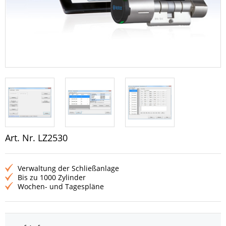
Art. Nr. LZ2530
Verwaltung der Schließanlage
Bis zu 1000 Zylinder
Wochen- und Tagespläne