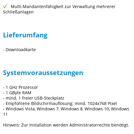
Multi-Mandantenfähigkeit zur Verwaltung mehrerer
Schließanlagen
Lieferumfang
- Downloadkarte
Systemvoraussetzungen
- 1 GHz Prozessor
- 1 GByte RAM
- mind. 1 freier USB-Steckplatz
- Empfohlene Bildschirmauflösung: mind. 1024x768 Pixel
- Windows Vista, Windows 7, Windows 8, Windows 10, Windows
11
Hinweis: Zur Installation werden Administratorrechte benötigt.